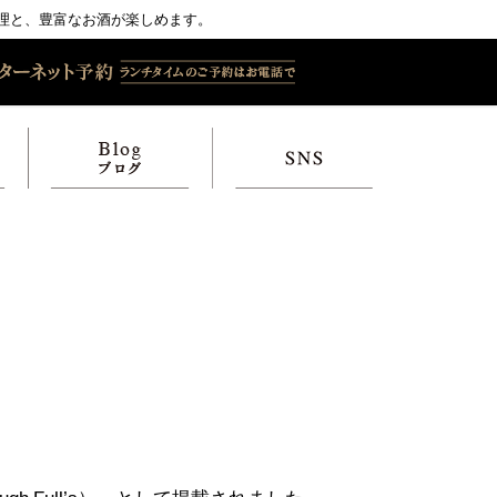
理と、豊富なお酒が楽しめます。