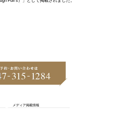
 Full’s）」として掲載されました。
メディア掲載情報