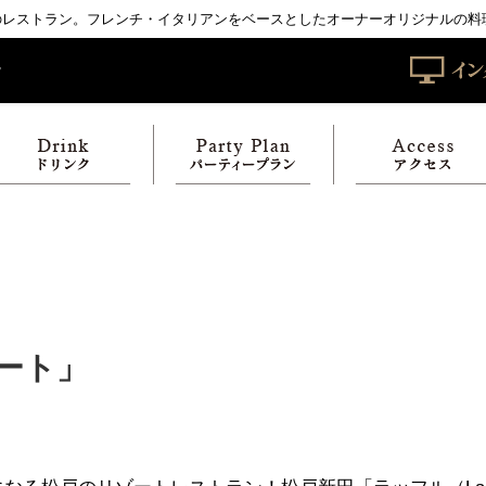
分のレストラン。フレンチ・イタリアンをベースとしたオーナーオリジナルの料
ポート」