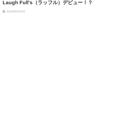
Laugh Full's（ラッフル）デビュー！？
2018年6月10日