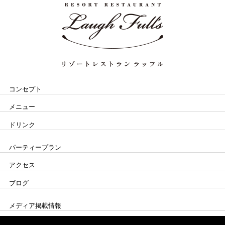
コンセプト
メニュー
ドリンク
パーティープラン
アクセス
ブログ
メディア掲載情報