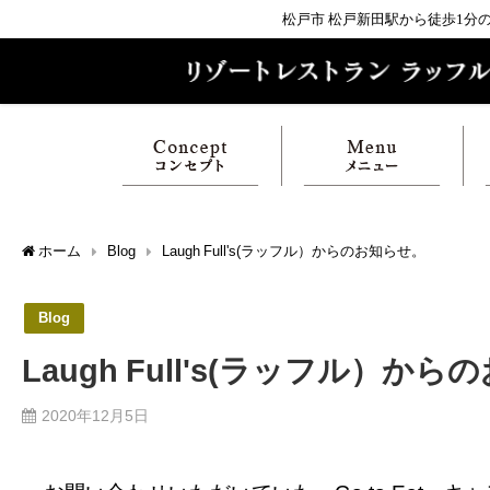
松戸市 松戸新田駅から徒歩1
ホーム
Blog
Laugh Full's(ラッフル）からのお知らせ。
Blog
Laugh Full's(ラッフル）か
2020年12月5日