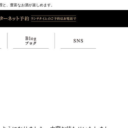
理と、豊富なお酒が楽しめます。