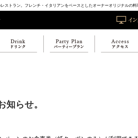
分のレストラン。フレンチ・イタリアンをベースとしたオーナーオリジナルの料
らのお知らせ。