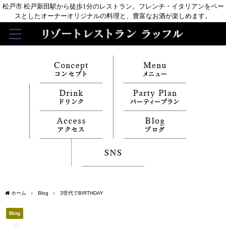
松戸市 松戸新田駅から徒歩1分のレストラン。フレンチ・イタリアンをベー
スとしたオーナーオリジナルの料理と、豊富なお酒が楽しめます。
ホーム
Blog
3世代でBIRTHDAY
Blog