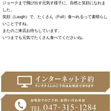
ジョークまで飛び出す元気す様子に、自然と笑顔になれま
した。
笑顔（Laugh）で、たくさん（Full）食べれるって素晴らし
いことですね。
またのご来店お待ちしています。
いつまでも元気でたくさん食べてくださいね。