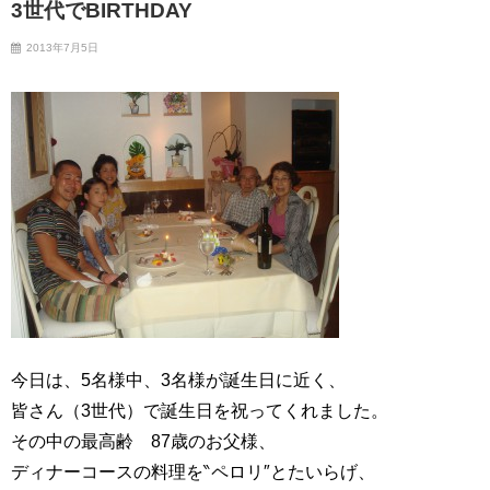
3世代でBIRTHDAY
2013年7月5日
今日は、5名様中、3名様が誕生日に近く、
皆さん（3世代）で誕生日を祝ってくれました。
その中の最高齢 87歳のお父様、
ディナーコースの料理を‶ペロリ″とたいらげ、