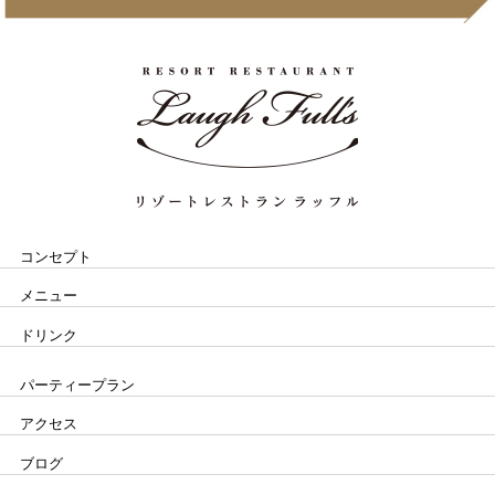
コンセプト
メニュー
ドリンク
パーティープラン
アクセス
ブログ