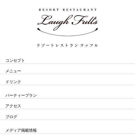
コンセプト
メニュー
ドリンク
パーティープラン
アクセス
ブログ
メディア掲載情報