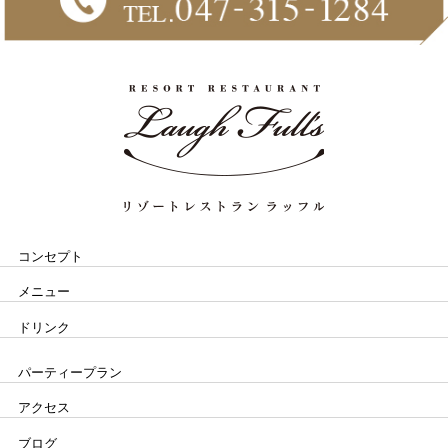
コンセプト
メニュー
ドリンク
パーティープラン
アクセス
ブログ