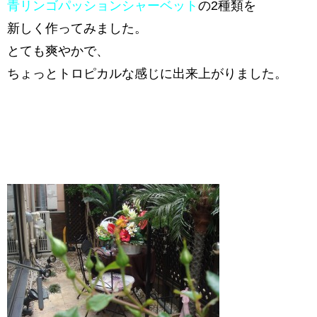
青リンゴパッションシャーベット
の2種類を
新しく作ってみました。
とても爽やかで、
ちょっとトロピカルな感じに出来上がりました。