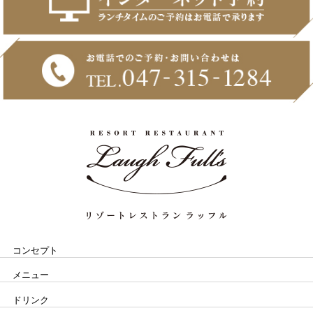
コンセプト
メニュー
ドリンク