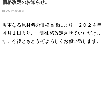
価格改定のお知らせ。
2024年3月25日
度重なる原材料の価格高騰により、２０２４年
４月１日より、一部価格改定させていただきま
す。今後ともどうぞよろしくお願い致します。