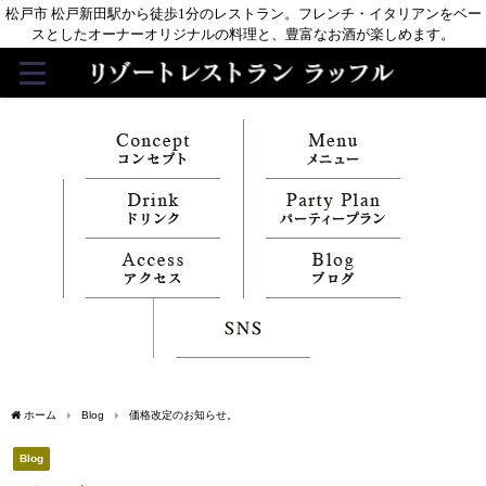
松戸市 松戸新田駅から徒歩1分のレストラン。フレンチ・イタリアンをベー
スとしたオーナーオリジナルの料理と、豊富なお酒が楽しめます。
ホーム
Blog
価格改定のお知らせ。
Blog