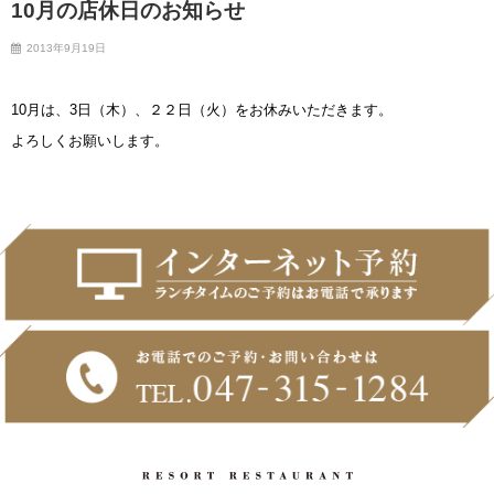
10月の店休日のお知らせ
2013年9月19日
10月は、3日（木）、２２日（火）をお休みいただきます。
よろしくお願いします。